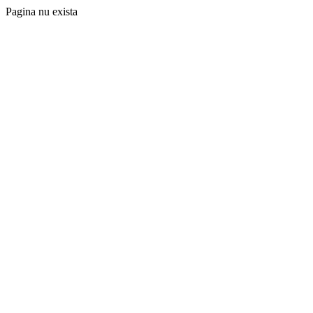
Pagina nu exista