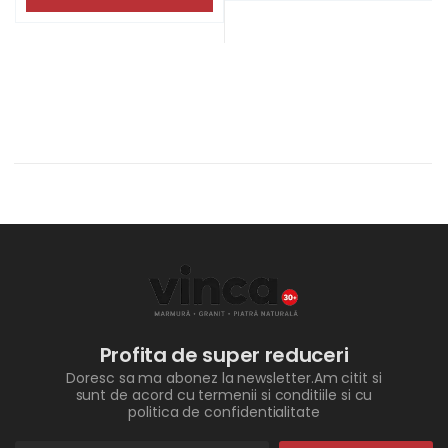
Profita de super reduceri
Doresc sa ma abonez la newsletter.Am citit si
sunt de acord cu termenii si conditiile si cu
politica de confidentialitate