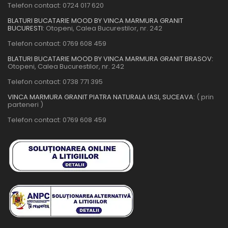
Telefon contact:
0724 017 620
BLATURI BUCATARIE MOOD BY VINCA MARMURA GRANIT
BUCURESTI:
Otopeni, Calea Bucurestilor, nr. 242
Telefon contact:
0769 608 459
BLATURI BUCATARIE MOOD BY VINCA MARMURA GRANIT BRASOV:
Otopeni, Calea Bucurestilor, nr. 242
Telefon contact:
0738 771 395
VINCA MARMURA GRANIT PIATRA NATURALA IASI, SUCEAVA:
( prin
parteneri )
Telefon contact:
0769 608 459