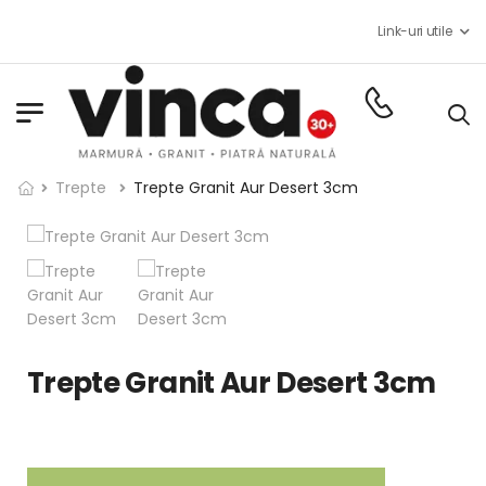
Link-uri utile
Trepte
Trepte Granit Aur Desert 3cm
Trepte Granit Aur Desert 3cm