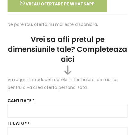
VREAU OFERTARE PE WHATSAPP
Ne pare rau, oferta nu mai este disponibila.
Vrei sa afli pretul
pe
dimensiunile tale? Completeaza
aici
Va rugam introduceti datele in formularul de mai jos
pentru a va crea oferta personalizata.
CANTITATE *:
LUNGIME *: